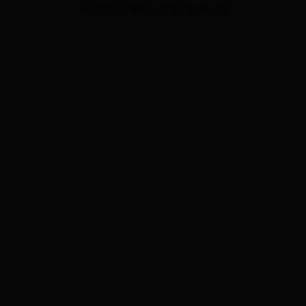
Pembuatan Sumur Bor dll